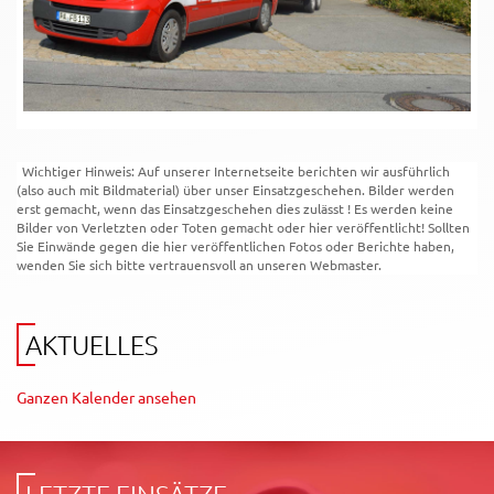
Wichtiger Hinweis: Auf unserer Internetseite berichten wir ausführlich
(also auch mit Bildmaterial) über unser Einsatzgeschehen. Bilder werden
erst gemacht, wenn das Einsatzgeschehen dies zulässt ! Es werden keine
Bilder von Verletzten oder Toten gemacht oder hier veröffentlicht! Sollten
Sie Einwände gegen die hier veröffentlichen Fotos oder Berichte haben,
wenden Sie sich bitte vertrauensvoll an unseren Webmaster.
AKTUELLES
Ganzen Kalender ansehen
LETZTE EINSÄTZE