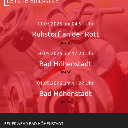
11.07.2026 um 04:51 Uhr
Ruhstorf an der Rott
[mehr]
30.05.2026 um 17:20 Uhr
Bad Höhenstadt
[mehr]
01.05.2026 um 11:22 Uhr
Bad Höhenstadt
[mehr]
FEUERWEHR BAD HÖHENSTADT