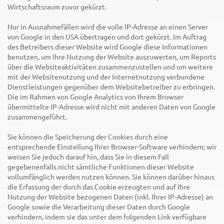
Wirtschaftsraum zuvor gekürzt.
Nur in Ausnahmefällen wird die volle IP-Adresse an einen Server
von Google in den USA übertragen und dort gekürzt. Im Auftrag
des Betreibers dieser Website wird Google diese Informationen
benutzen, um Ihre Nutzung der Website auszuwerten, um Reports
über die Websiteaktivitäten zusammenzustellen und um weitere
mit der Websitenutzung und der Internetnutzung verbundene
Dienstleistungen gegenüber dem Websitebetreiber zu erbringen.
Die im Rahmen von Google Analytics von Ihrem Browser
übermittelte IP-Adresse wird nicht mit anderen Daten von Google
zusammengeführt.
Sie können die Speicherung der Cookies durch eine
entsprechende Einstellung Ihrer Browser-Software verhindern; wir
weisen Sie jedoch darauf hin, dass Sie in diesem Fall
gegebenenfalls nicht sämtliche Funktionen dieser Website
vollumfänglich werden nutzen können. Sie können darüber hinaus
die Erfassung der durch das Cookie erzeugten und auf Ihre
Nutzung der Website bezogenen Daten (inkl. Ihrer IP-Adresse) an
Google sowie die Verarbeitung dieser Daten durch Google
verhindern, indem sie das unter dem folgenden Link verfügbare