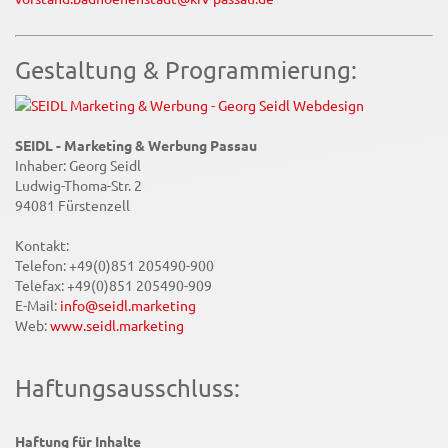
Gestaltung & Programmierung:
SEIDL - Marketing & Werbung Passau
Inhaber: Georg Seidl
Ludwig-Thoma-Str. 2
94081 Fürstenzell
Kontakt:
Telefon: +49(0)851 205490-900
Telefax: +49(0)851 205490-909
E-Mail:
info@seidl.marketing
Web:
www.seidl.marketing
Haftungsausschluss:
Haftung für Inhalte