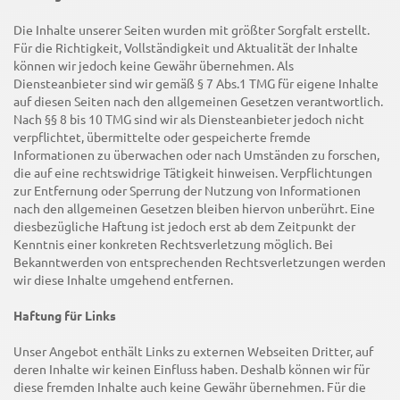
Die Inhalte unserer Seiten wurden mit größter Sorgfalt erstellt.
Für die Richtigkeit, Vollständigkeit und Aktualität der Inhalte
können wir jedoch keine Gewähr übernehmen. Als
Diensteanbieter sind wir gemäß § 7 Abs.1 TMG für eigene Inhalte
auf diesen Seiten nach den allgemeinen Gesetzen verantwortlich.
Nach §§ 8 bis 10 TMG sind wir als Diensteanbieter jedoch nicht
verpflichtet, übermittelte oder gespeicherte fremde
Informationen zu überwachen oder nach Umständen zu forschen,
die auf eine rechtswidrige Tätigkeit hinweisen. Verpflichtungen
zur Entfernung oder Sperrung der Nutzung von Informationen
nach den allgemeinen Gesetzen bleiben hiervon unberührt. Eine
diesbezügliche Haftung ist jedoch erst ab dem Zeitpunkt der
Kenntnis einer konkreten Rechtsverletzung möglich. Bei
Bekanntwerden von entsprechenden Rechtsverletzungen werden
wir diese Inhalte umgehend entfernen.
Haftung für Links
Unser Angebot enthält Links zu externen Webseiten Dritter, auf
deren Inhalte wir keinen Einfluss haben. Deshalb können wir für
diese fremden Inhalte auch keine Gewähr übernehmen. Für die