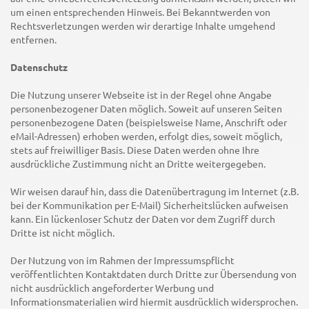
um einen entsprechenden Hinweis. Bei Bekanntwerden von
Rechtsverletzungen werden wir derartige Inhalte umgehend
entfernen.
Datenschutz
Die Nutzung unserer Webseite ist in der Regel ohne Angabe
personenbezogener Daten möglich. Soweit auf unseren Seiten
personenbezogene Daten (beispielsweise Name, Anschrift oder
eMail-Adressen) erhoben werden, erfolgt dies, soweit möglich,
stets auf freiwilliger Basis. Diese Daten werden ohne Ihre
ausdrückliche Zustimmung nicht an Dritte weitergegeben.
Wir weisen darauf hin, dass die Datenübertragung im Internet (z.B.
bei der Kommunikation per E-Mail) Sicherheitslücken aufweisen
kann. Ein lückenloser Schutz der Daten vor dem Zugriff durch
Dritte ist nicht möglich.
Der Nutzung von im Rahmen der Impressumspflicht
veröffentlichten Kontaktdaten durch Dritte zur Übersendung von
nicht ausdrücklich angeforderter Werbung und
Informationsmaterialien wird hiermit ausdrücklich widersprochen.