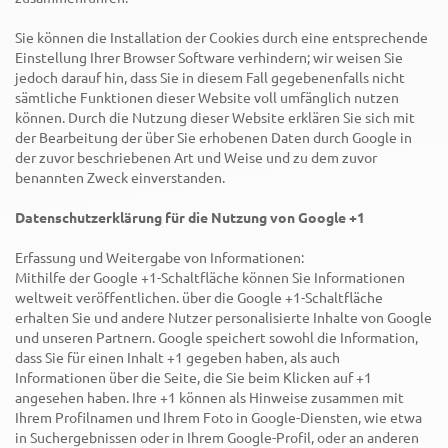
Sie können die Installation der Cookies durch eine entsprechende
Einstellung Ihrer Browser Software verhindern; wir weisen Sie
jedoch darauf hin, dass Sie in diesem Fall gegebenenfalls nicht
sämtliche Funktionen dieser Website voll umfänglich nutzen
können. Durch die Nutzung dieser Website erklären Sie sich mit
der Bearbeitung der über Sie erhobenen Daten durch Google in
der zuvor beschriebenen Art und Weise und zu dem zuvor
benannten Zweck einverstanden.
Datenschutzerklärung für die Nutzung von Google +1
Erfassung und Weitergabe von Informationen:
Mithilfe der Google +1-Schaltfläche können Sie Informationen
weltweit veröffentlichen. über die Google +1-Schaltfläche
erhalten Sie und andere Nutzer personalisierte Inhalte von Google
und unseren Partnern. Google speichert sowohl die Information,
dass Sie für einen Inhalt +1 gegeben haben, als auch
Informationen über die Seite, die Sie beim Klicken auf +1
angesehen haben. Ihre +1 können als Hinweise zusammen mit
Ihrem Profilnamen und Ihrem Foto in Google-Diensten, wie etwa
in Suchergebnissen oder in Ihrem Google-Profil, oder an anderen