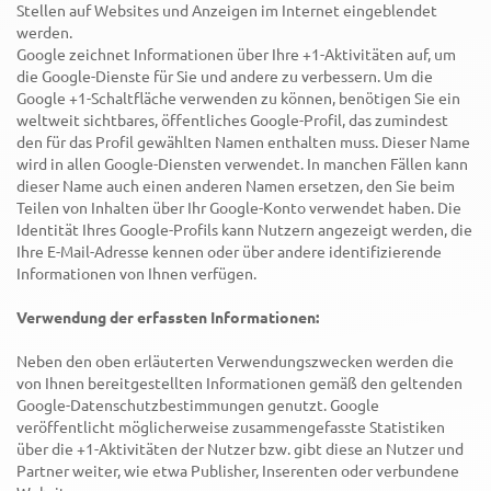
Stellen auf Websites und Anzeigen im Internet eingeblendet
werden.
Google zeichnet Informationen über Ihre +1-Aktivitäten auf, um
die Google-Dienste für Sie und andere zu verbessern. Um die
Google +1-Schaltfläche verwenden zu können, benötigen Sie ein
weltweit sichtbares, öffentliches Google-Profil, das zumindest
den für das Profil gewählten Namen enthalten muss. Dieser Name
wird in allen Google-Diensten verwendet. In manchen Fällen kann
dieser Name auch einen anderen Namen ersetzen, den Sie beim
Teilen von Inhalten über Ihr Google-Konto verwendet haben. Die
Identität Ihres Google-Profils kann Nutzern angezeigt werden, die
Ihre E-Mail-Adresse kennen oder über andere identifizierende
Informationen von Ihnen verfügen.
Verwendung der erfassten Informationen:
Neben den oben erläuterten Verwendungszwecken werden die
von Ihnen bereitgestellten Informationen gemäß den geltenden
Google-Datenschutzbestimmungen genutzt. Google
veröffentlicht möglicherweise zusammengefasste Statistiken
über die +1-Aktivitäten der Nutzer bzw. gibt diese an Nutzer und
Partner weiter, wie etwa Publisher, Inserenten oder verbundene