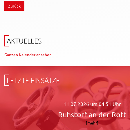
AKTUELLES
Ganzen Kalender ansehen
LETZTE EINSÄTZE
11.07.2026 um 04:51 Uhr
Ruhstorf an der Rott
[mehr]