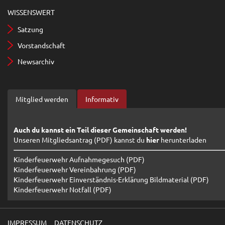
WISSENSWERT
Satzung
Vorstandschaft
Newsarchiv
Mitglied werden
Informativ
Auch du kannst ein Teil dieser Gemeinschaft werden!
Unseren Mitgliedsantrag (PDF) kannst du
hier
herunterladen
Kinderfeuerwehr Aufnahmegesuch (PDF)
Kinderfeuerwehr Vereinbahrung (PDF)
Kinderfeuerwehr Einverständnis-Erklärung Bildmaterial (PDF)
Kinderfeuerwehr Notfall (PDF)
IMPRESSUM
DATENSCHUTZ