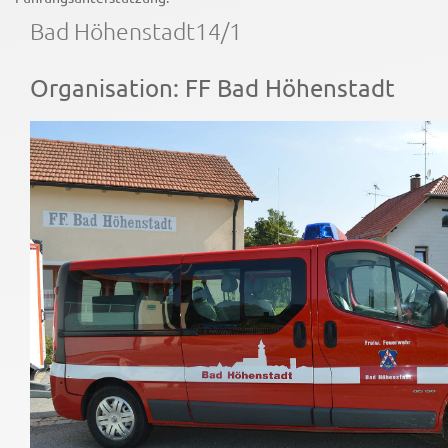
Bad Höhenstadt14/1
Organisation: FF Bad Höhenstadt