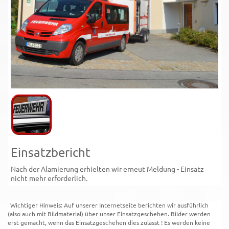
Einsatzbericht
Nach der Alamierung erhielten wir erneut Meldung - Einsatz
nicht mehr erforderlich.
Wichtiger Hinweis: Auf unserer Internetseite berichten wir ausführlich
(also auch mit Bildmaterial) über unser Einsatzgeschehen. Bilder werden
erst gemacht, wenn das Einsatzgeschehen dies zulässt ! Es werden keine