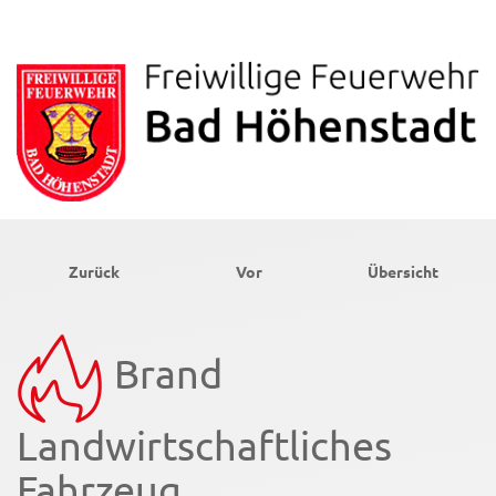
Zurück
Vor
Übersicht
Brand
Landwirtschaftliches
Fahrzeug