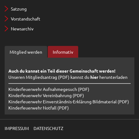
Satzung
Vorstandschaft
Newsarchiv
Mitglied werden
Informativ
Auch du kannst ein Teil dieser Gemeinschaft werden!
Unseren Mitgliedsantrag (PDF) kannst du
hier
herunterladen
Kinderfeuerwehr Aufnahmegesuch (PDF)
Kinderfeuerwehr Vereinbahrung (PDF)
Kinderfeuerwehr Einverständnis-Erklärung Bildmaterial (PDF)
Kinderfeuerwehr Notfall (PDF)
IMPRESSUM
DATENSCHUTZ