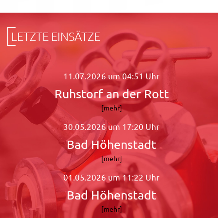
LETZTE EINSÄTZE
11.07.2026 um 04:51 Uhr
Ruhstorf an der Rott
[mehr]
30.05.2026 um 17:20 Uhr
Bad Höhenstadt
[mehr]
01.05.2026 um 11:22 Uhr
Bad Höhenstadt
[mehr]