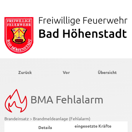
Zurück
Vor
Übersicht
BMA Fehlalarm
Brandeinsatz > Brandmeldeanlage (Fehlalarm)
eingesetzte Kräfte
Details