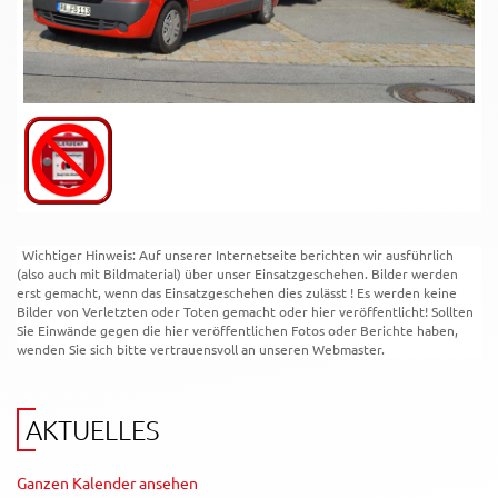
Wichtiger Hinweis: Auf unserer Internetseite berichten wir ausführlich
(also auch mit Bildmaterial) über unser Einsatzgeschehen. Bilder werden
erst gemacht, wenn das Einsatzgeschehen dies zulässt ! Es werden keine
Bilder von Verletzten oder Toten gemacht oder hier veröffentlicht! Sollten
Sie Einwände gegen die hier veröffentlichen Fotos oder Berichte haben,
wenden Sie sich bitte vertrauensvoll an unseren Webmaster.
AKTUELLES
Ganzen Kalender ansehen