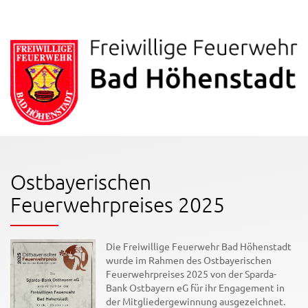
Ostbayerischen
Feuerwehrpreises 2025
Die Freiwillige Feuerwehr Bad Höhenstadt
wurde im Rahmen des Ostbayerischen
Feuerwehrpreises 2025 von der Sparda-
Bank Ostbayern eG für ihr Engagement in
der Mitgliedergewinnung ausgezeichnet.