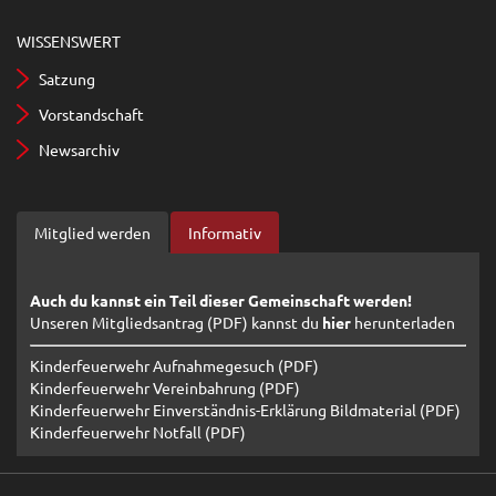
WISSENSWERT
Satzung
Vorstandschaft
Newsarchiv
Mitglied werden
Informativ
Auch du kannst ein Teil dieser Gemeinschaft werden!
Unseren Mitgliedsantrag (PDF) kannst du
hier
herunterladen
Kinderfeuerwehr Aufnahmegesuch (PDF)
Kinderfeuerwehr Vereinbahrung (PDF)
Kinderfeuerwehr Einverständnis-Erklärung Bildmaterial (PDF)
Kinderfeuerwehr Notfall (PDF)