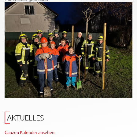
AKTUELLES
Ganzen Kalender ansehen