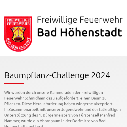
Baumpflanz-Challenge 2024
Wir wurden durch unsere Kammeraden der Freiwilligen
Feuerwehr Schmidham dazu aufgefordert, einen Baum zu
Pflanzen. Diese Herausforderung haben wir gerne akzeptiert.
In Zusammenarbeit mit unserer Jugendwehr und der tatkräftigen
Unterstützung des 1. Bürgermeisters von Fürstenzell Manfred
Hammer, wurde ein Ahornbaum in der Dorfmitte von Bad
Höhenstadt gepflanzt.