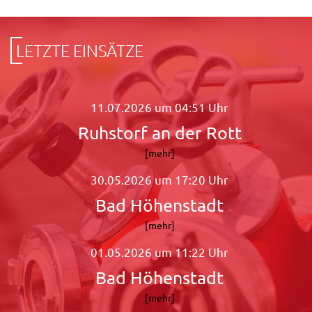
LETZTE EINSÄTZE
11.07.2026 um 04:51 Uhr
Ruhstorf an der Rott
[mehr]
30.05.2026 um 17:20 Uhr
Bad Höhenstadt
[mehr]
01.05.2026 um 11:22 Uhr
Bad Höhenstadt
[mehr]