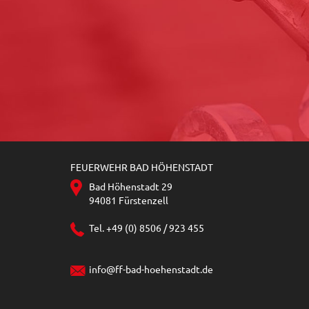
FEUERWEHR BAD HÖHENSTADT
Bad Höhenstadt 29
94081 Fürstenzell
Tel. +49 (0) 8506 / 923 455
info@ff-bad-hoehenstadt.de