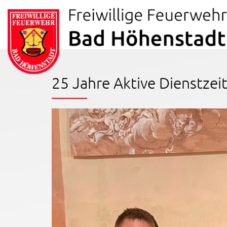
25 Jahre Aktive Dienstzei