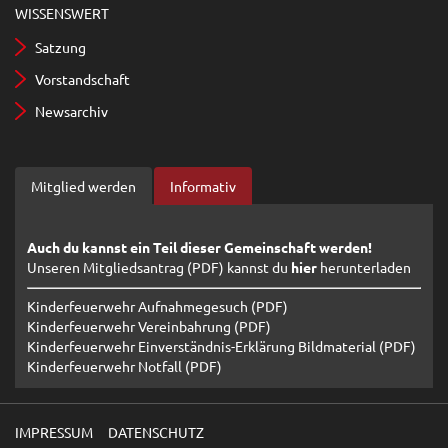
WISSENSWERT
Satzung
Vorstandschaft
Newsarchiv
Mitglied werden
Informativ
Auch du kannst ein Teil dieser Gemeinschaft werden!
Unseren Mitgliedsantrag (PDF) kannst du
hier
herunterladen
Kinderfeuerwehr Aufnahmegesuch (PDF)
Kinderfeuerwehr Vereinbahrung (PDF)
Kinderfeuerwehr Einverständnis-Erklärung Bildmaterial (PDF)
Kinderfeuerwehr Notfall (PDF)
IMPRESSUM
DATENSCHUTZ