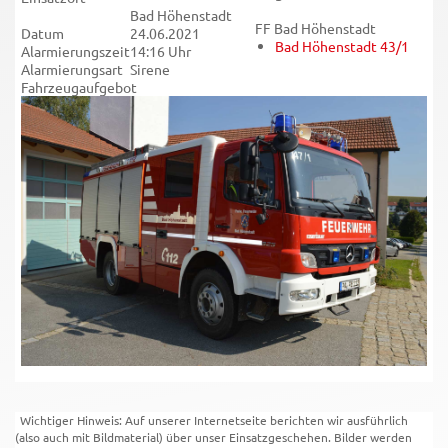
Bad Höhenstadt
FF Bad Höhenstadt
Datum
24.06.2021
Bad Höhenstadt 43/1
Alarmierungszeit
14:16 Uhr
Alarmierungsart
Sirene
Fahrzeugaufgebot
Wichtiger Hinweis: Auf unserer Internetseite berichten wir ausführlich
(also auch mit Bildmaterial) über unser Einsatzgeschehen. Bilder werden