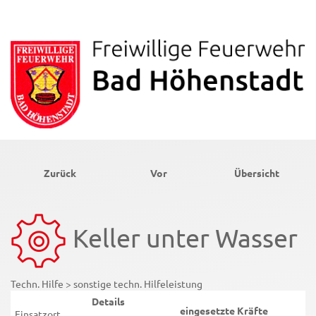
Zurück
Vor
Übersicht
Keller unter Wasser
Techn. Hilfe > sonstige techn. Hilfeleistung
Details
eingesetzte Kräfte
Einsatzort