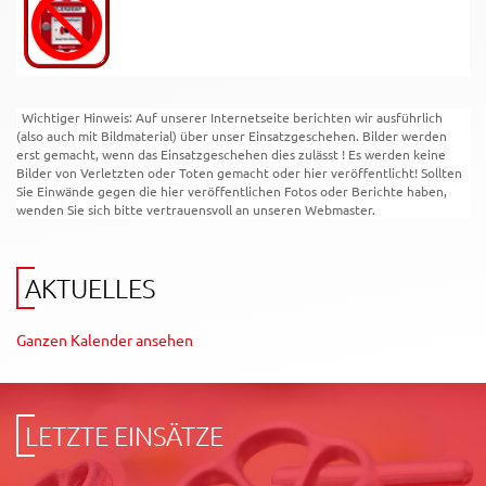
Wichtiger Hinweis: Auf unserer Internetseite berichten wir ausführlich
(also auch mit Bildmaterial) über unser Einsatzgeschehen. Bilder werden
erst gemacht, wenn das Einsatzgeschehen dies zulässt ! Es werden keine
Bilder von Verletzten oder Toten gemacht oder hier veröffentlicht! Sollten
Sie Einwände gegen die hier veröffentlichen Fotos oder Berichte haben,
wenden Sie sich bitte vertrauensvoll an unseren Webmaster.
AKTUELLES
Ganzen Kalender ansehen
LETZTE EINSÄTZE