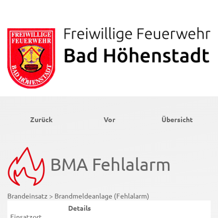
Zurück
Vor
Übersicht
BMA Fehlalarm
Brandeinsatz > Brandmeldeanlage (Fehlalarm)
Details
Einsatzort