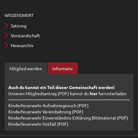
WISSENSWERT
Satzung
Vorstandschaft
Newsarchiv
Mitglied werden
Informativ
Auch du kannst ein Teil dieser Gemeinschaft werden!
Unseren Mitgliedsantrag (PDF) kannst du
hier
herunterladen
Kinderfeuerwehr Aufnahmegesuch (PDF)
Kinderfeuerwehr Vereinbahrung (PDF)
Kinderfeuerwehr Einverständnis-Erklärung Bildmaterial (PDF)
Kinderfeuerwehr Notfall (PDF)