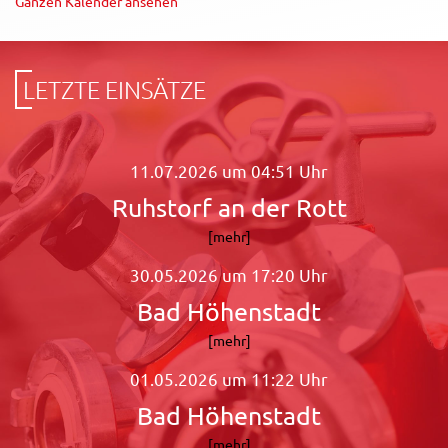
Ganzen Kalender ansehen
LETZTE EINSÄTZE
11.07.2026 um 04:51 Uhr
Ruhstorf an der Rott
[mehr]
30.05.2026 um 17:20 Uhr
Bad Höhenstadt
[mehr]
01.05.2026 um 11:22 Uhr
Bad Höhenstadt
[mehr]