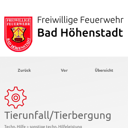
Zurück
Vor
Übersicht
Tierunfall/Tierbergung
Techn. Hilfe > sonstige techn. Hilfeleistung