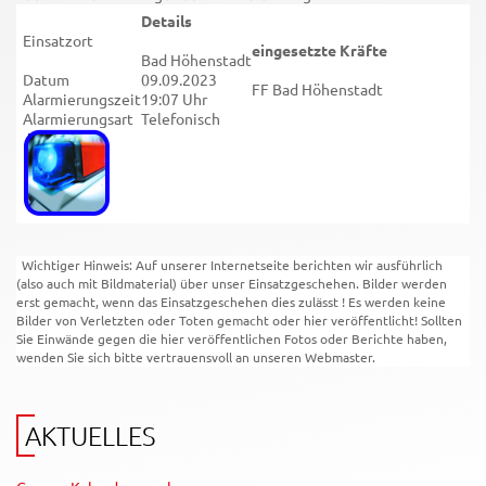
Details
Einsatzort
eingesetzte Kräfte
Bad Höhenstadt
Datum
09.09.2023
FF Bad Höhenstadt
Alarmierungszeit
19:07 Uhr
Alarmierungsart
Telefonisch
Wichtiger Hinweis: Auf unserer Internetseite berichten wir ausführlich
(also auch mit Bildmaterial) über unser Einsatzgeschehen. Bilder werden
erst gemacht, wenn das Einsatzgeschehen dies zulässt ! Es werden keine
Bilder von Verletzten oder Toten gemacht oder hier veröffentlicht! Sollten
Sie Einwände gegen die hier veröffentlichen Fotos oder Berichte haben,
wenden Sie sich bitte vertrauensvoll an unseren Webmaster.
AKTUELLES